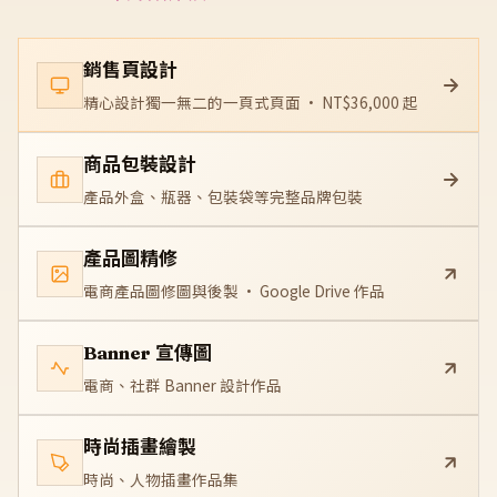
銷售頁設計
精心設計獨一無二的一頁式頁面 · NT$36,000 起
商品包裝設計
產品外盒、瓶器、包裝袋等完整品牌包裝
產品圖精修
電商產品圖修圖與後製 · Google Drive 作品
Banner 宣傳圖
電商、社群 Banner 設計作品
時尚插畫繪製
時尚、人物插畫作品集