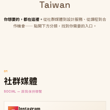
Taiwan
你想要的，都在這裡。
從社群媒體到設計服務、從課程到合
作機會—— 點開下方分類，找到你需要的入口。
01
社群媒體
SOCIAL — 跟我保持聯繫
Instagram