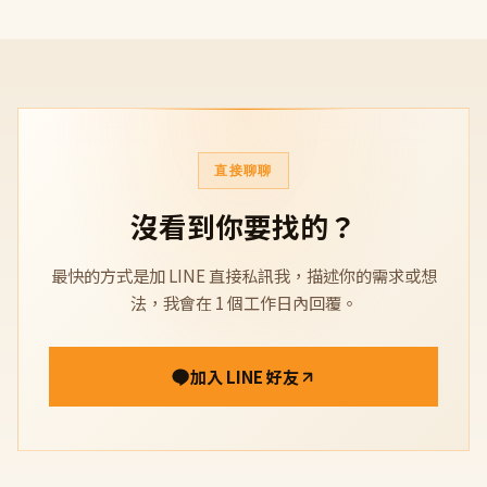
直接聊聊
沒看到你要找的？
最快的方式是加 LINE 直接私訊我，描述你的需求或想
法，我會在 1 個工作日內回覆。
加入 LINE 好友