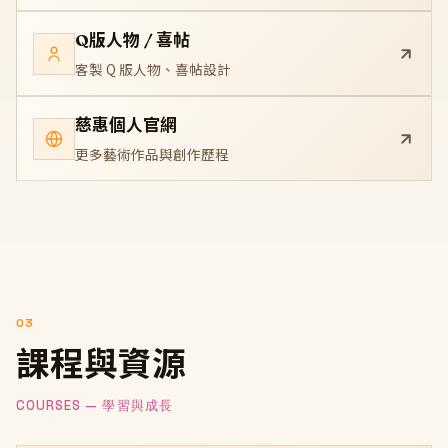
Q版人物 / 喜帖
客製 Q 版人物、喜帖設計
慈惠個人官網
更多藝術作品與創作歷程
03
課程與資源
COURSES — 學習與成長