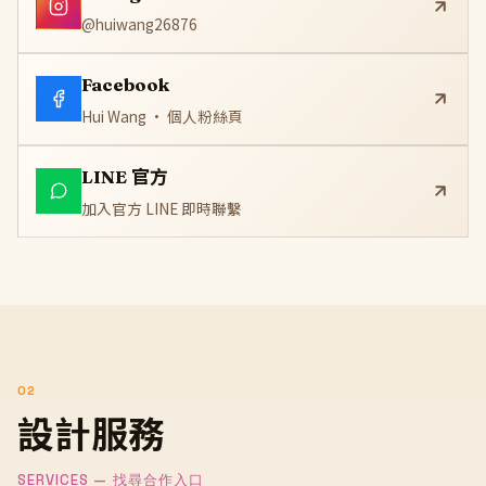
@huiwang26876
Facebook
Hui Wang · 個人粉絲頁
LINE 官方
加入官方 LINE 即時聯繫
02
設計服務
SERVICES — 找尋合作入口