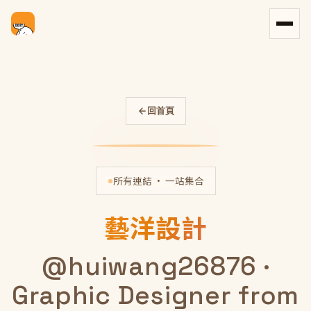
回首頁
所有連結 · 一站集合
藝洋設計
@huiwang26876 ·
Graphic Designer from