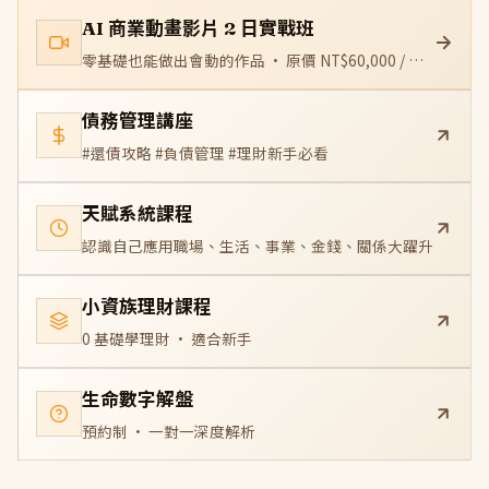
AI 商業動畫影片 2 日實戰班
零基礎也能做出會動的作品 · 原價 NT$60,000 / 優惠價 NT$16,800
債務管理講座
#還債攻略 #負債管理 #理財新手必看
天賦系統課程
認識自己應用職場、生活、事業、金錢、關係大躍升
小資族理財課程
0 基礎學理財 · 適合新手
生命數字解盤
預約制 · 一對一深度解析